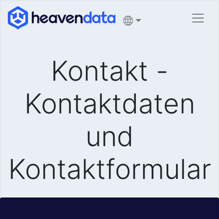
Kontakt -
Kontaktdaten
und
Kontaktformular